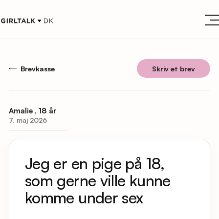
Brevkasse
Skriv et brev
Amalie , 18 år
7. maj 2026
Jeg er en pige på 18,
som gerne ville kunne
komme under sex