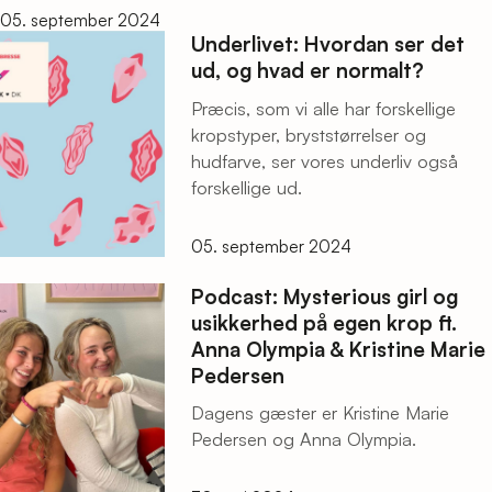
05. september 2024
Underlivet: Hvordan ser det
ud, og hvad er normalt?
Præcis, som vi alle har forskellige
kropstyper, bryststørrelser og
hudfarve, ser vores underliv også
forskellige ud.
05. september 2024
Podcast: Mysterious girl og
usikkerhed på egen krop ft.
Anna Olympia & Kristine Marie
Pedersen
Dagens gæster er Kristine Marie
Pedersen og Anna Olympia.