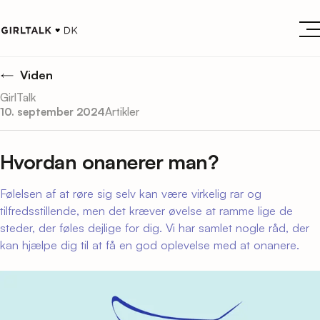
Viden
GirlTalk
10. september 2024
Artikler
Hvordan onanerer man?
Følelsen af at røre sig selv kan være virkelig rar og
tilfredsstillende, men det kræver øvelse at ramme lige de
steder, der føles dejlige for dig. Vi har samlet nogle råd, der
kan hjælpe dig til at få en god oplevelse med at onanere.