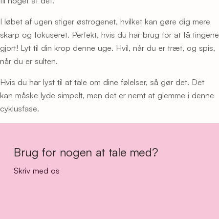
til noget af det.
I løbet af ugen stiger østrogenet, hvilket kan gøre dig mere
skarp og fokuseret. Perfekt, hvis du har brug for at få tingene
gjort! Lyt til din krop denne uge. Hvil, når du er træt, og spis,
når du er sulten.
Hvis du har lyst til at tale om dine følelser, så gør det. Det
kan måske lyde simpelt, men det er nemt at glemme i denne
cyklusfase.
Brug for nogen at tale med?
Skriv med os