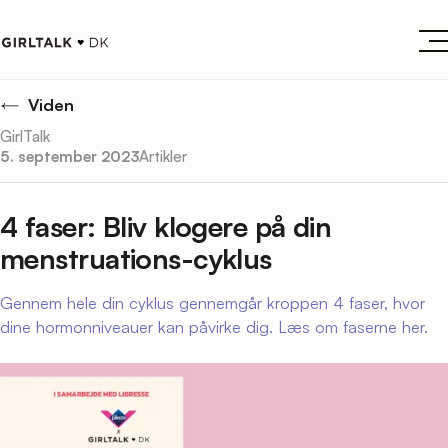
Viden
GirlTalk
5. september 2023
Artikler
4 faser: Bliv klogere på din
menstruations-cyklus
Gennem hele din cyklus gennemgår kroppen 4 faser, hvor
dine hormonniveauer kan påvirke dig. Læs om faserne her.