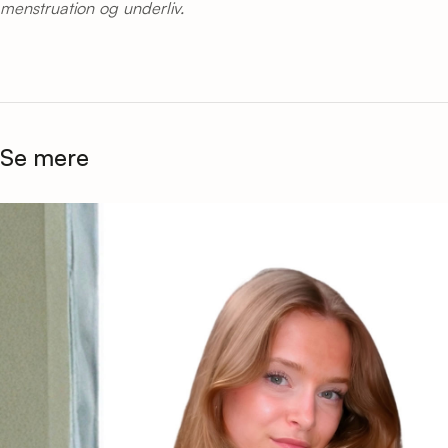
menstruation og underliv.
Se mere