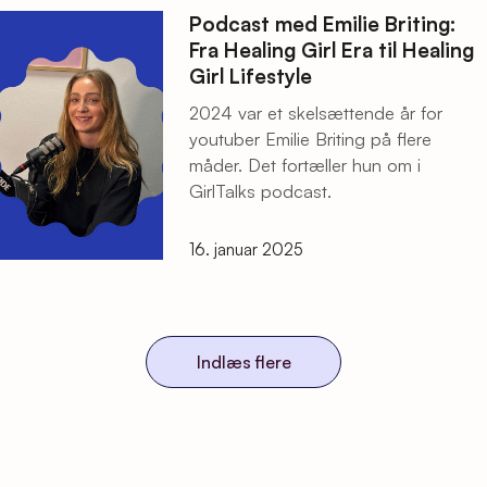
Podcast med Emilie Briting:
Fra Healing Girl Era til Healing
Girl Lifestyle
2024 var et skelsættende år for
youtuber Emilie Briting på flere
måder. Det fortæller hun om i
GirlTalks podcast.
16. januar 2025
Indlæs flere