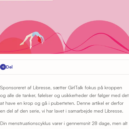
Del
Sponsoreret af Libresse, sætter GirlTalk fokus på kroppen
og alle de tanker, følelser og usikkerheder der følger med det
at have en krop og gå i puberteten. Denne artikel er derfor
en del af den serie, vi har lavet i samarbejde med Libresse.
Din menstruationscyklus varer i gennemsnit 28 dage, men alt