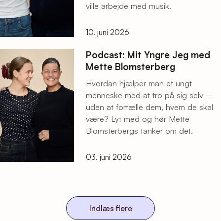
ville arbejde med musik.
10. juni 2026
Podcast: Mit Yngre Jeg med
Mette Blomsterberg
Hvordan hjælper man et ungt
menneske med at tro på sig selv –
uden at fortælle dem, hvem de skal
være? Lyt med og hør Mette
Blomsterbergs tanker om det.
03. juni 2026
Indlæs flere