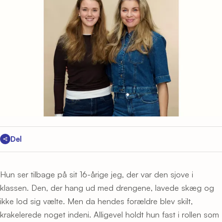
Del
Hun ser tilbage på sit 16-årige jeg, der var den sjove i
klassen. Den, der hang ud med drengene, lavede skæg og
ikke lod sig vælte. Men da hendes forældre blev skilt,
krakelerede noget indeni. Alligevel holdt hun fast i rollen som