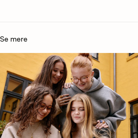
Se mere