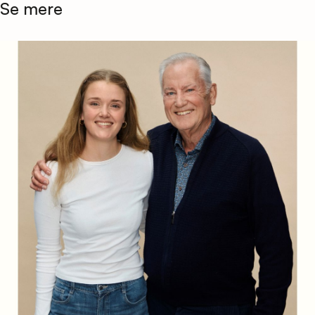
Se mere