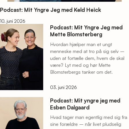
Podcast: Mit Yngre Jeg med Keld Heick
10. juni 2026
Podcast: Mit Yngre Jeg med
Mette Blomsterberg
Hvordan hjælper man et ungt
menneske med at tro på sig selv –
uden at fortælle dem, hvem de skal
være? Lyt med og hør Mette
Blomsterbergs tanker om det.
03. juni 2026
Podcast: Mit yngre jeg med
Esben Dalgaard
Hvad tager man egentlig med sig fra
sine forældre – når livet pludselig