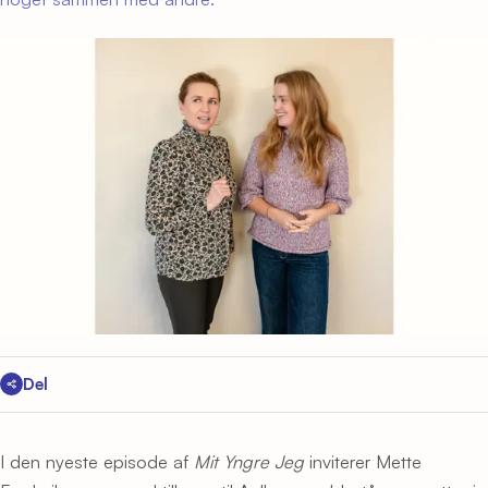
Del
I den nyeste episode af
Mit Yngre Jeg
inviterer Mette