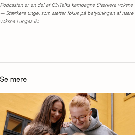
Podcasten er en del af GirlTalks kampagne Stærkere voksne
– Stærkere unge, som sætter fokus på betydningen af nære
voksne i unges liv.
Se mere