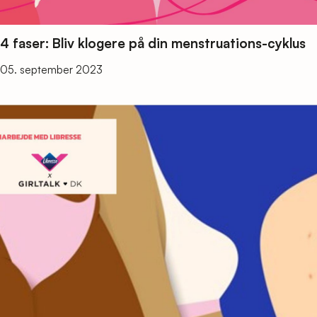
4 faser: Bliv klogere på din menstruations-cyklus
05. september 2023