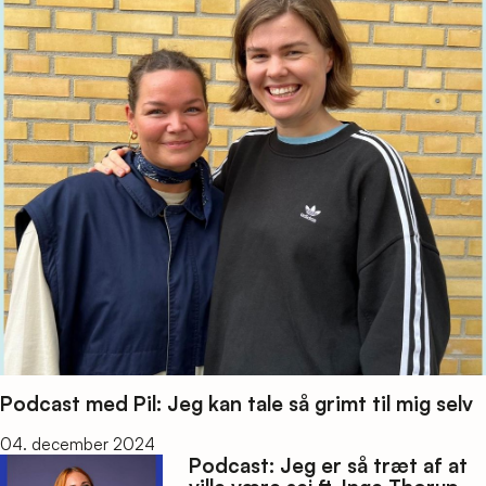
Podcast med Pil: Jeg kan tale så grimt til mig selv
04. december 2024
Podcast: Jeg er så træt af at