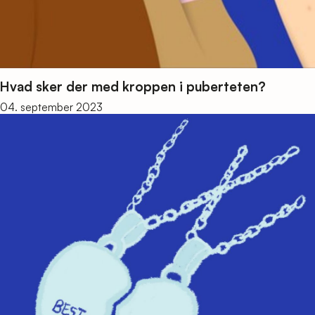
Hvad sker der med kroppen i puberteten?
04. september 2023