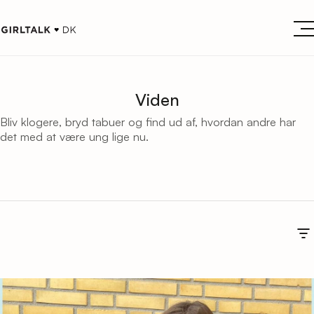
Viden
Bliv klogere, bryd tabuer og find ud af, hvordan andre har
det med at være ung lige nu.