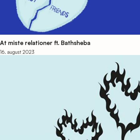
At miste relationer ft. Bathsheba
16. august 2023