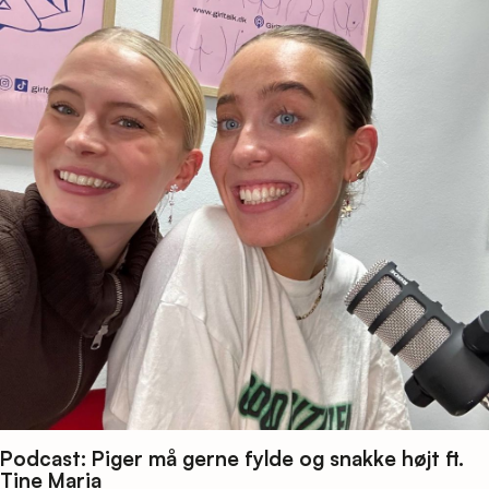
Podcast: Piger må gerne fylde og snakke højt ft.
Tine Maria