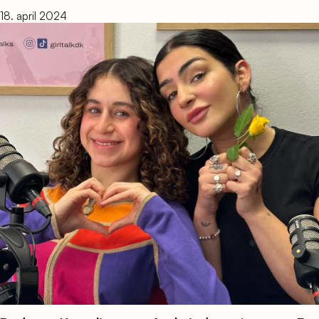
18. april 2024