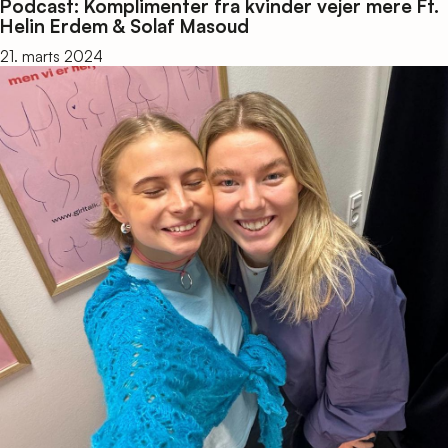
Podcast: Komplimenter fra kvinder vejer mere Ft.
Helin Erdem & Solaf Masoud
21. marts 2024