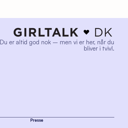
Du er altid god nok – men vi er her, når du
bliver i tvivl.
Presse