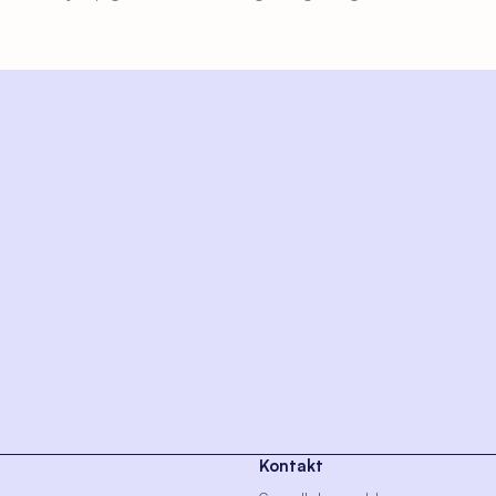
Kontakt