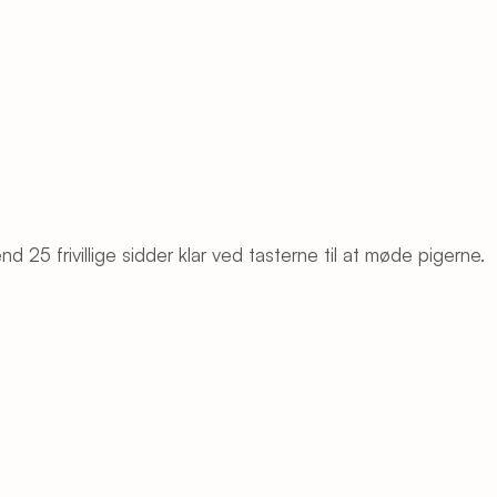
25 frivillige sidder klar ved tasterne til at møde pigerne.