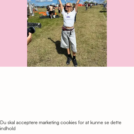
Du skal
acceptere marketing cookies
for at kunne se dette
indhold