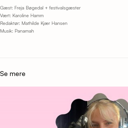
Gæst: Freja Bøgedal + festivalsgæster
Vært: Karoline Hamm
Redaktør: Mathilde Kjær Hansen
Musik: Panamah
Se mere