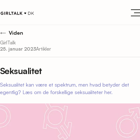
Viden
GirlTalk
25. januar 2023
Artikler
Seksualitet
Seksualitet kan være et spektrum, men hvad betyder det
egentlig? Læs om de forskellige seksualiteter her.