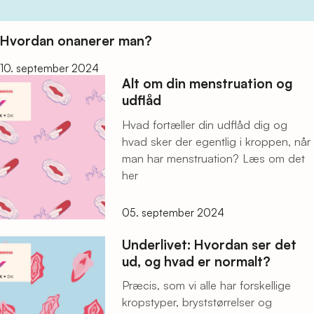
Hvordan onanerer man?
10. september 2024
Alt om din menstruation og
udflåd
Hvad fortæller din udflåd dig og
hvad sker der egentlig i kroppen, når
man har menstruation? Læs om det
her
05. september 2024
Underlivet: Hvordan ser det
ud, og hvad er normalt?
Præcis, som vi alle har forskellige
kropstyper, bryststørrelser og