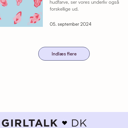
hudfarve, ser vores underliv også
forskellige ud.
05. september 2024
Indlæs flere