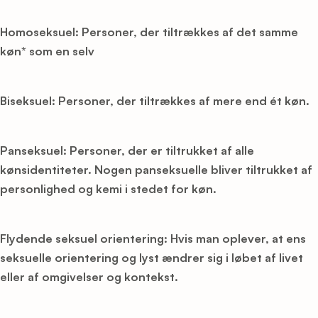
Homoseksuel: Personer, der tiltrækkes af det samme
køn* som en selv
Biseksuel: Personer, der tiltrækkes af mere end ét køn.
Panseksuel: Personer, der er tiltrukket af alle
kønsidentiteter. Nogen panseksuelle bliver tiltrukket af
personlighed og kemi i stedet for køn.
Flydende seksuel orientering: Hvis man oplever, at ens
seksuelle orientering og lyst ændrer sig i løbet af livet
eller af omgivelser og kontekst.