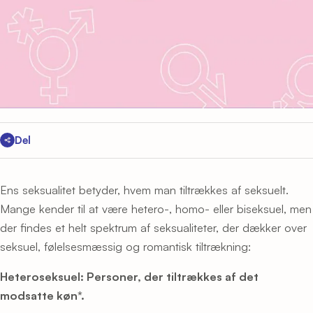
Del
Ens seksualitet betyder, hvem man tiltrækkes af seksuelt.
Mange kender til at være hetero-, homo- eller biseksuel, men
der findes et helt spektrum af seksualiteter, der dækker over
seksuel, følelsesmæssig og romantisk tiltrækning:
Heteroseksuel: Personer, der tiltrækkes af det
modsatte køn*.