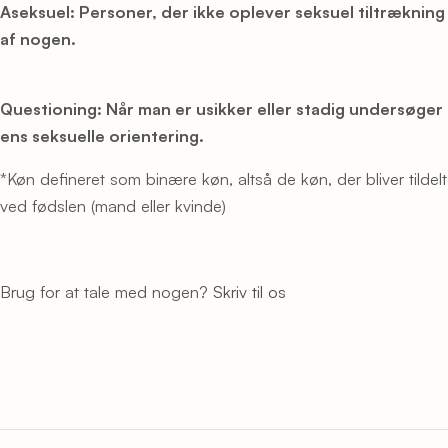
Aseksuel: Personer, der ikke oplever seksuel tiltrækning
af nogen.
Questioning: Når man er usikker eller stadig undersøger
ens seksuelle orientering.
*Køn defineret som binære køn, altså de køn, der bliver tildelt
ved fødslen (mand eller kvinde)
Brug for at tale med nogen?
Skriv til os