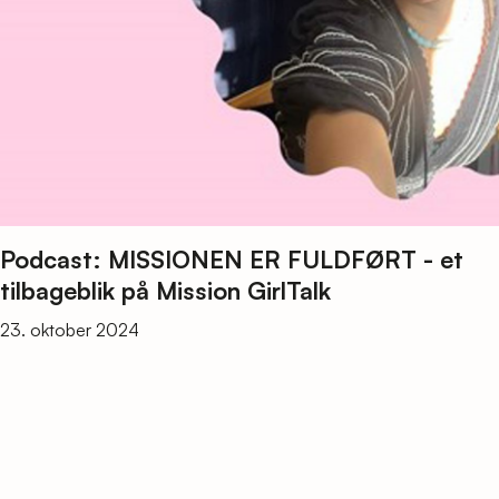
Podcast: MISSIONEN ER FULDFØRT - et
tilbageblik på Mission GirlTalk
23. oktober 2024