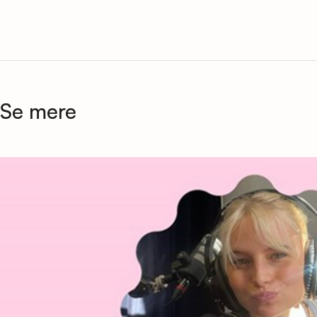
Se mere