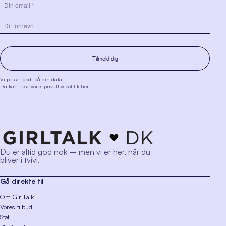
Vi passer godt på din data.
Du kan læse vores
privatlivspolitik her
.
Du er altid god nok – men vi er her, når du
bliver i tvivl.
Gå direkte til
Om GirlTalk
Vores tilbud
Støt