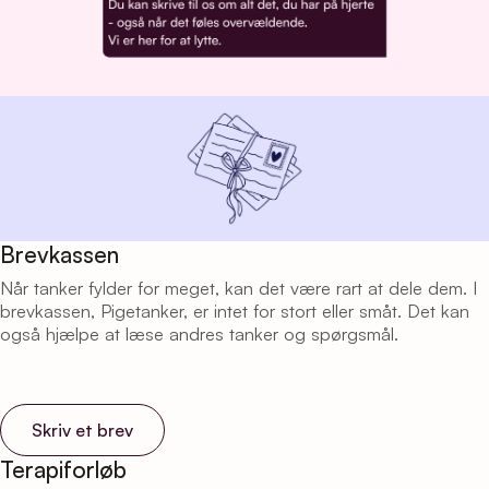
Brevkassen
Når tanker fylder for meget, kan det være rart at dele dem. I
brevkassen, Pigetanker, er intet for stort eller småt. Det kan
også hjælpe at læse andres tanker og spørgsmål.
Skriv et brev
Terapiforløb