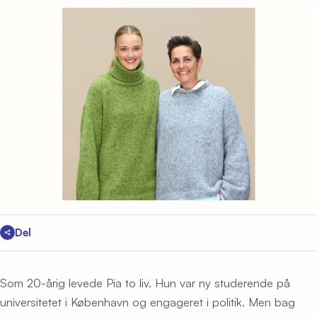
Del
Som 20-årig levede Pia to liv. Hun var ny studerende på
universitetet i København og engageret i politik. Men bag