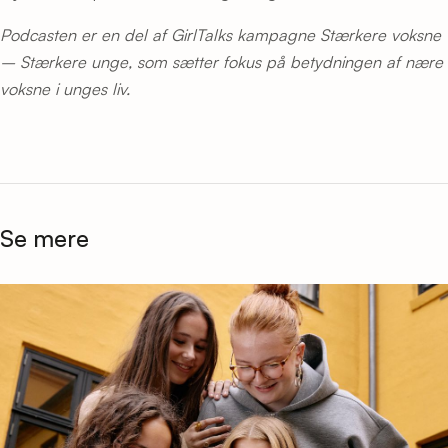
Podcasten er en del af GirlTalks kampagne Stærkere voksne
– Stærkere unge, som sætter fokus på betydningen af nære
voksne i unges liv.
Se mere