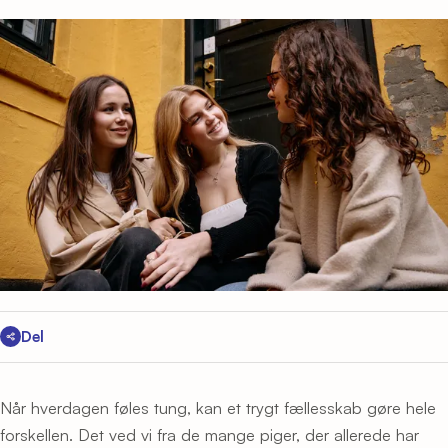
Del
Når hverdagen føles tung, kan et trygt fællesskab gøre hele
forskellen. Det ved vi fra de mange piger, der allerede har